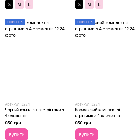
S
M
L
S
M
L
НОВИНКА
НОВИНКА
Артикул: 1224
Артикул: 1224
Чорний комплект зі стрінгами з
Коричневий комплект зі
4 елементів
стрінгами з 4 елементів
950 грн
950 грн
Купити
Купити