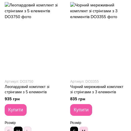
Артикул: DO3750
Артикул: DO3355
Леопардовий комплект зі
Чорний мереживний комплект
стрінгами з 5 елементів
зі стрінгами з 3 елементів
935 грн
835 грн
Купити
Купити
Розмір
Розмір