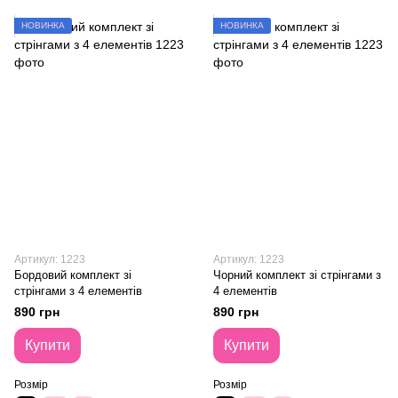
НОВИНКА
НОВИНКА
Артикул: 1223
Артикул: 1223
Бордовий комплект зі
Чорний комплект зі стрінгами з
стрінгами з 4 елементів
4 елементів
890 грн
890 грн
Купити
Купити
Розмір
Розмір