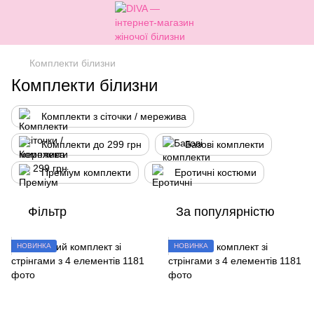
Комплекти білизни
Комплекти білизни
Комплекти з сіточки / мережива
Комплекти до 299 грн
Базові комплекти
Преміум комплекти
Еротичні костюми
Фільтр
За популярністю
НОВИНКА
НОВИНКА