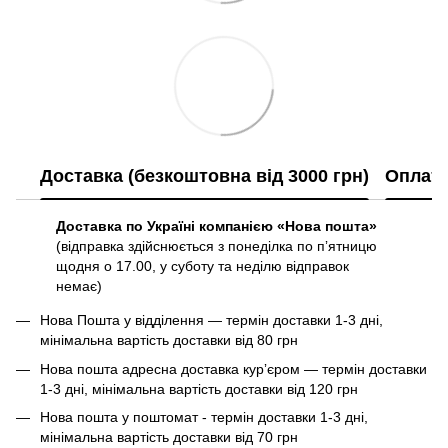
Доставка (безкоштовна від 3000 грн)
Оплат
Доставка по Україні компанією «Нова пошта»
(відправка здійснюється з понеділка по пʼятницю
щодня о 17.00, у суботу та неділю відправок
немає)
Нова Пошта у відділення — термін доставки 1-3 дні,
мінімальна вартість доставки від 80 грн
Нова пошта адресна доставка курʼєром — термін доставки
1-3 дні, мінімальна вартість доставки від 120 грн
Нова пошта у поштомат - термін доставки 1-3 дні,
мінімальна вартість доставки від 70 грн