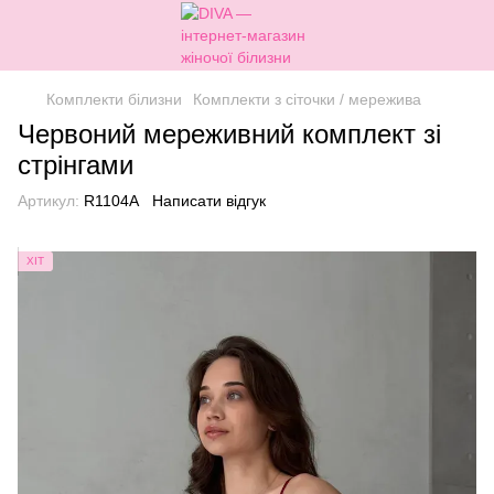
Комплекти білизни
Комплекти з сіточки / мережива
Червоний мереживний комплект зі
стрінгами
Артикул:
R1104A
Написати відгук
ХІТ