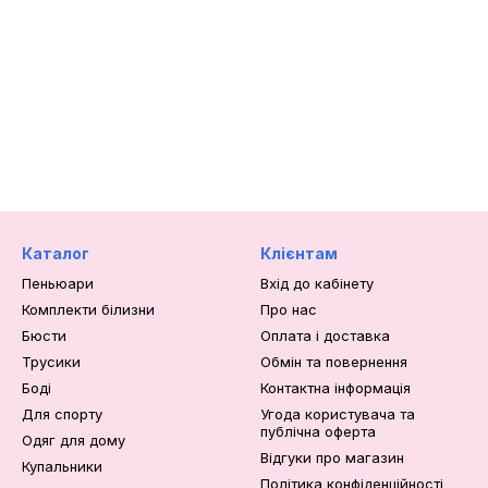
Каталог
Клієнтам
Пеньюари
Вхід до кабінету
Комплекти білизни
Про нас
Бюсти
Оплата і доставка
Трусики
Обмін та повернення
Боді
Контактна інформація
Для спорту
Угода користувача та
публічна оферта
Одяг для дому
Відгуки про магазин
Купальники
Політика конфіденційності