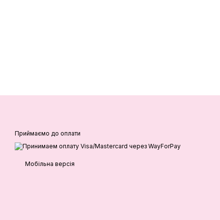
Приймаємо до оплати
Мобільна версія