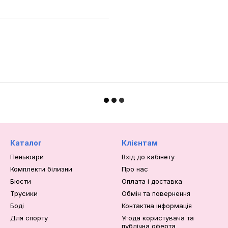
Каталог
Клієнтам
Пеньюари
Вхід до кабінету
Комплекти білизни
Про нас
Бюсти
Оплата і доставка
Трусики
Обмін та повернення
Боді
Контактна інформація
Для спорту
Угода користувача та
публічна оферта