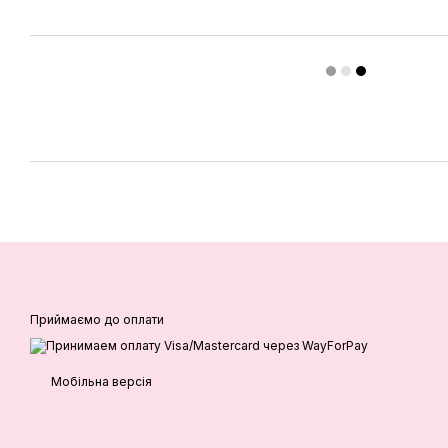
Приймаємо до оплати
Мобільна версія