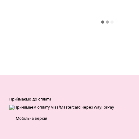
Приймаємо до оплати
Мобільна версія