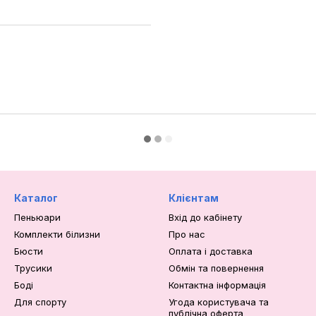
Каталог
Клієнтам
Пеньюари
Вхід до кабінету
Комплекти білизни
Про нас
Бюсти
Оплата і доставка
Трусики
Обмін та повернення
Боді
Контактна інформація
Для спорту
Угода користувача та
публічна оферта