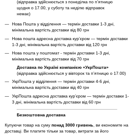
(відправка здійснюється з понеділка по пʼятницю
щодня о 17.00, у суботу та неділю відправок
немає)
Нова Пошта у відділення — термін доставки 1-3 дні,
мінімальна вартість доставки від 80 грн
Нова пошта адресна доставка курʼєром — термін доставки
1-3 дні, мінімальна вартість доставки від 120 грн
Нова пошта у поштомат - термін доставки 1-3 дні,
мінімальна вартість доставки від 70 грн
Доставка по Україні компанією «УкрПошта»
(відправка здійснюється у вівторок та пʼятницю о 17.00)
УкрПошта у відділення — термін доставки 4-6 дні,
мінімальна вартість доставки від 40 грн
УкрПошта адресна доставка курʼєром — термін доставки 1-
3 дні, мінімальна вартість доставки від 60 грн
Безкоштовна доставка
Купуючи товар на суму
понад 3000 гривень
, ви економите на
доставці. Ви платите тільки за товар, витрати за його