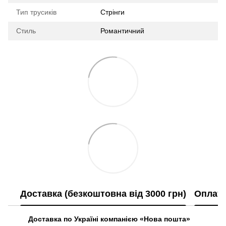
Тип трусиків
Стрінги
Стиль
Романтичний
Доставка (безкоштовна від 3000 грн)
Оплат
Доставка по Україні компанією «Нова пошта»