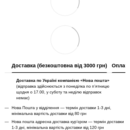
Доставка (безкоштовна від 3000 грн)
Оплат
Доставка по Україні компанією «Нова пошта»
(відправка здійснюється з понеділка по пʼятницю
щодня о 17.00, у суботу та неділю відправок
немає)
Нова Пошта у відділення — термін доставки 1-3 дні,
мінімальна вартість доставки від 80 грн
Нова пошта адресна доставка курʼєром — термін доставки
1-3 дні, мінімальна вартість доставки від 120 грн