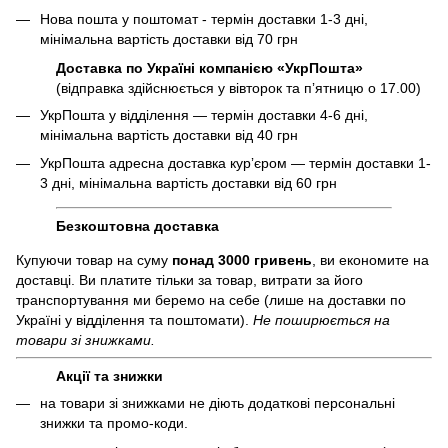
Нова пошта у поштомат - термін доставки 1-3 дні,
мінімальна вартість доставки від 70 грн
Доставка по Україні компанією «УкрПошта»
(відправка здійснюється у вівторок та пʼятницю о 17.00)
УкрПошта у відділення — термін доставки 4-6 дні,
мінімальна вартість доставки від 40 грн
УкрПошта адресна доставка курʼєром — термін доставки 1-
3 дні, мінімальна вартість доставки від 60 грн
Безкоштовна доставка
Купуючи товар на суму
понад 3000 гривень
, ви економите на
доставці. Ви платите тільки за товар, витрати за його
транспортування ми беремо на себе (лише на доставки по
Україні у відділення та поштомати).
Не поширюється на
товари зі знижками.
Акції та знижки
на товари зі знижками не діють додаткові персональні
знижки та промо-коди.