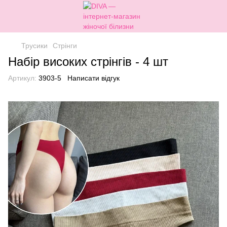
Трусики
Стрінги
Набір високих стрінгів - 4 шт
Артикул:
3903-5
Написати відгук