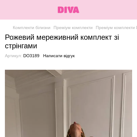
Комплекти білизни
Преміум комплекти
Преміум комплекти 
Рожевий мереживний комплект зі
стрінгами
Артикул:
DO3189
Написати відгук