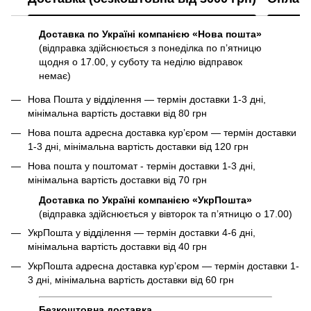
Доставка по Україні компанією «Нова пошта»
(відправка здійснюється з понеділка по пʼятницю
щодня о 17.00, у суботу та неділю відправок
немає)
Нова Пошта у відділення — термін доставки 1-3 дні,
мінімальна вартість доставки від 80 грн
Нова пошта адресна доставка курʼєром — термін доставки
1-3 дні, мінімальна вартість доставки від 120 грн
Нова пошта у поштомат - термін доставки 1-3 дні,
мінімальна вартість доставки від 70 грн
Доставка по Україні компанією «УкрПошта»
(відправка здійснюється у вівторок та пʼятницю о 17.00)
УкрПошта у відділення — термін доставки 4-6 дні,
мінімальна вартість доставки від 40 грн
УкрПошта адресна доставка курʼєром — термін доставки 1-
3 дні, мінімальна вартість доставки від 60 грн
Безкоштовна доставка