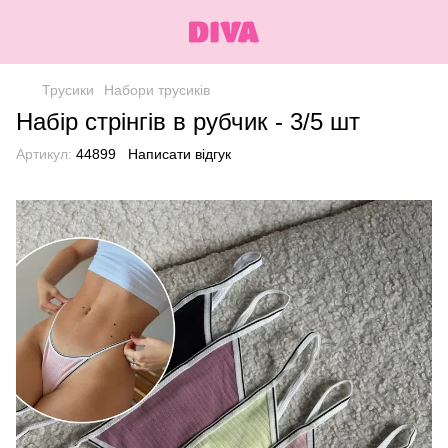
Трусики
Набори трусиків
Набір стрінгів в рубчик - 3/5 шт
Артикул:
44899
Написати відгук