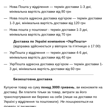
Нова Пошта у відділення — термін доставки 1-3 дні,
мінімальна вартість доставки від 80 грн
Нова пошта адресна доставка курʼєром — термін доставки
1-3 дні, мінімальна вартість доставки від 120 грн
Нова пошта у поштомат - термін доставки 1-3 дні,
мінімальна вартість доставки від 70 грн
Доставка по Україні компанією «УкрПошта»
(відправка здійснюється у вівторок та пʼятницю о 17.00)
УкрПошта у відділення — термін доставки 4-6 дні,
мінімальна вартість доставки від 40 грн
УкрПошта адресна доставка курʼєром — термін доставки 1-
3 дні, мінімальна вартість доставки від 60 грн
Безкоштовна доставка
Купуючи товар на суму
понад 3000 гривень
, ви економите на
доставці. Ви платите тільки за товар, витрати за його
транспортування ми беремо на себе (лише на доставки по
Україні у відділення та поштомати).
Не поширюється на
товари зі знижками.