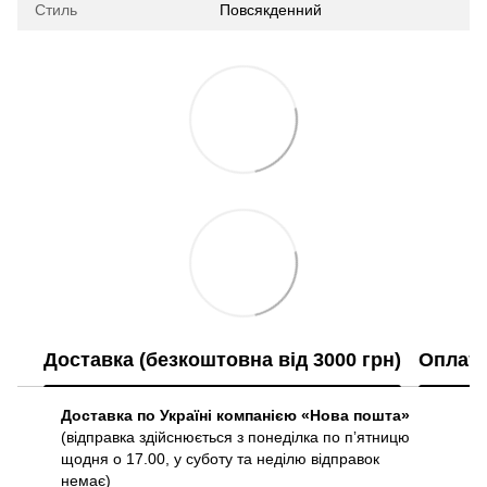
Стиль
Повсякденний
Доставка (безкоштовна від 3000 грн)
Оплат
Доставка по Україні компанією «Нова пошта»
(відправка здійснюється з понеділка по пʼятницю
щодня о 17.00, у суботу та неділю відправок
немає)