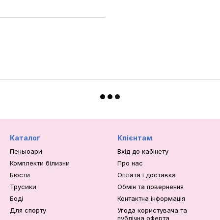
Каталог
Клієнтам
Пеньюари
Вхід до кабінету
Комплекти білизни
Про нас
Бюсти
Оплата і доставка
Трусики
Обмін та повернення
Боді
Контактна інформація
Для спорту
Угода користувача та
публічна оферта