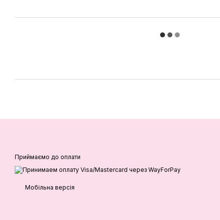
Приймаємо до оплати
Мобільна версія