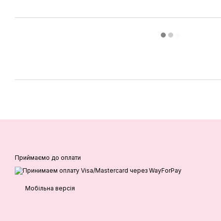
Приймаємо до оплати
Мобільна версія