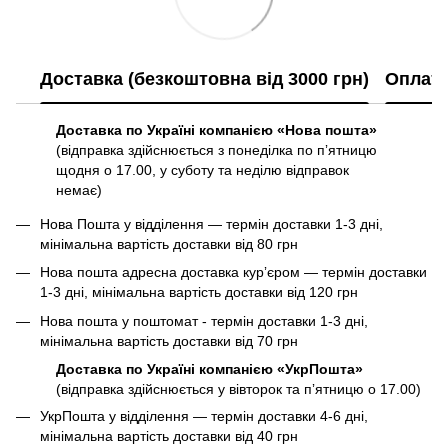
Доставка (безкоштовна від 3000 грн)
Оплат
Доставка по Україні компанією «Нова пошта»
(відправка здійснюється з понеділка по пʼятницю
щодня о 17.00, у суботу та неділю відправок
немає)
Нова Пошта у відділення — термін доставки 1-3 дні,
мінімальна вартість доставки від 80 грн
Нова пошта адресна доставка курʼєром — термін доставки
1-3 дні, мінімальна вартість доставки від 120 грн
Нова пошта у поштомат - термін доставки 1-3 дні,
мінімальна вартість доставки від 70 грн
Доставка по Україні компанією «УкрПошта»
(відправка здійснюється у вівторок та пʼятницю о 17.00)
УкрПошта у відділення — термін доставки 4-6 дні,
мінімальна вартість доставки від 40 грн