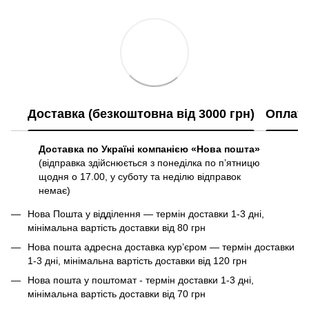
Доставка (безкоштовна від 3000 грн)
Оплат
Доставка по Україні компанією «Нова пошта»
(відправка здійснюється з понеділка по пʼятницю
щодня о 17.00, у суботу та неділю відправок
немає)
Нова Пошта у відділення — термін доставки 1-3 дні,
мінімальна вартість доставки від 80 грн
Нова пошта адресна доставка курʼєром — термін доставки
1-3 дні, мінімальна вартість доставки від 120 грн
Нова пошта у поштомат - термін доставки 1-3 дні,
мінімальна вартість доставки від 70 грн