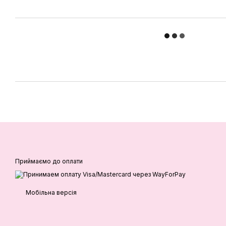
Приймаємо до оплати
Мобільна версія