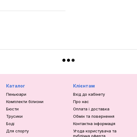
Каталог
Клієнтам
Пеньюари
Вхід до кабінету
Комплекти білизни
Про нас
Бюсти
Оплата і доставка
Трусики
Обмін та повернення
Боді
Контактна інформація
Для спорту
Угода користувача та
публічна оферта