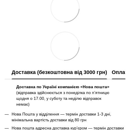
Доставка (безкоштовна від 3000 грн)
Оплат
Доставка по Україні компанією «Нова пошта»
(відправка здійснюється з понеділка по пʼятницю
щодня о 17.00, у суботу та неділю відправок
немає)
Нова Пошта у відділення — термін доставки 1-3 дні,
мінімальна вартість доставки від 80 грн
Нова пошта адресна доставка курʼєром — термін доставки