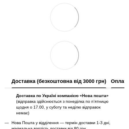
Доставка (безкоштовна від 3000 грн)
Оплат
Доставка по Україні компанією «Нова пошта»
(відправка здійснюється з понеділка по пʼятницю
щодня о 17.00, у суботу та неділю відправок
немає)
Нова Пошта у відділення — термін доставки 1-3 дні,
мінімальна вартість доставки від 80 грн