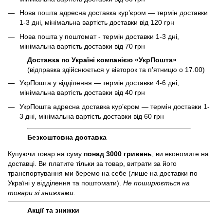
Нова пошта адресна доставка курʼєром — термін доставки
1-3 дні, мінімальна вартість доставки від 120 грн
Нова пошта у поштомат - термін доставки 1-3 дні,
мінімальна вартість доставки від 70 грн
Доставка по Україні компанією «УкрПошта»
(відправка здійснюється у вівторок та пʼятницю о 17.00)
УкрПошта у відділення — термін доставки 4-6 дні,
мінімальна вартість доставки від 40 грн
УкрПошта адресна доставка курʼєром — термін доставки 1-
3 дні, мінімальна вартість доставки від 60 грн
Безкоштовна доставка
Купуючи товар на суму
понад 3000 гривень
, ви економите на
доставці. Ви платите тільки за товар, витрати за його
транспортування ми беремо на себе (лише на доставки по
Україні у відділення та поштомати).
Не поширюється на
товари зі знижками.
Акції та знижки