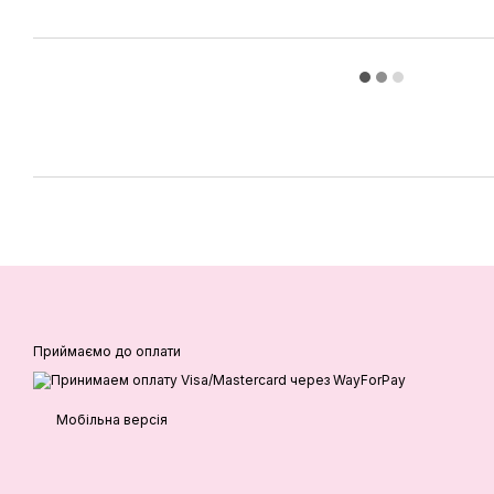
Приймаємо до оплати
Мобільна версія