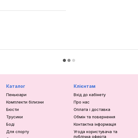
Каталог
Клієнтам
Пеньюари
Вхід до кабінету
Комплекти білизни
Про нас
Бюсти
Оплата і доставка
Трусики
Обмін та повернення
Боді
Контактна інформація
Для спорту
Угода користувача та
публічна оферта