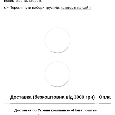
новим бюстгальтером.
👉 Переглянути набори трусиків:
категорія на сайті
Доставка (безкоштовна від 3000 грн)
Оплат
Доставка по Україні компанією «Нова пошта»