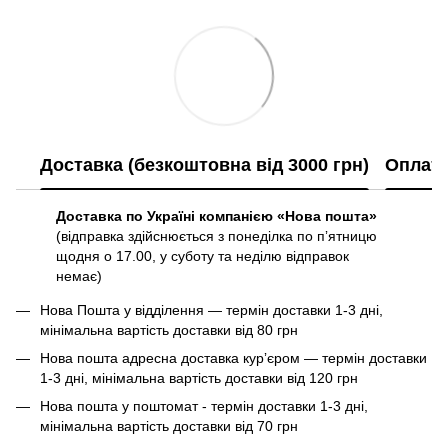
Доставка (безкоштовна від 3000 грн)
Оплат
Доставка по Україні компанією «Нова пошта»
(відправка здійснюється з понеділка по пʼятницю
щодня о 17.00, у суботу та неділю відправок
немає)
Нова Пошта у відділення — термін доставки 1-3 дні,
мінімальна вартість доставки від 80 грн
Нова пошта адресна доставка курʼєром — термін доставки
1-3 дні, мінімальна вартість доставки від 120 грн
Нова пошта у поштомат - термін доставки 1-3 дні,
мінімальна вартість доставки від 70 грн