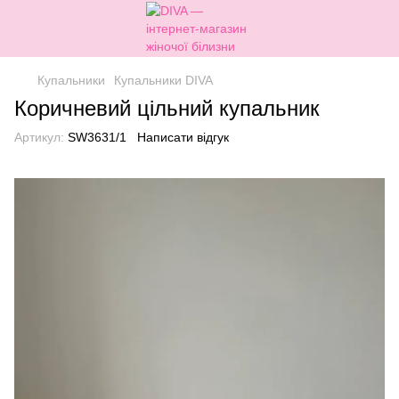
Купальники
Купальники DIVA
Коричневий цільний купальник
Артикул:
SW3631/1
Написати відгук