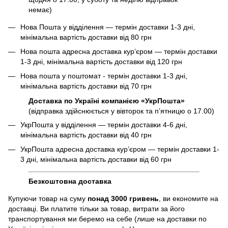
немає)
Нова Пошта у відділення — термін доставки 1-3 дні,
мінімальна вартість доставки від 80 грн
Нова пошта адресна доставка курʼєром — термін доставки
1-3 дні, мінімальна вартість доставки від 120 грн
Нова пошта у поштомат - термін доставки 1-3 дні,
мінімальна вартість доставки від 70 грн
Доставка по Україні компанією «УкрПошта»
(відправка здійснюється у вівторок та пʼятницю о 17.00)
УкрПошта у відділення — термін доставки 4-6 дні,
мінімальна вартість доставки від 40 грн
УкрПошта адресна доставка курʼєром — термін доставки 1-
3 дні, мінімальна вартість доставки від 60 грн
Безкоштовна доставка
Купуючи товар на суму
понад 3000 гривень
, ви економите на
доставці. Ви платите тільки за товар, витрати за його
транспортування ми беремо на себе (лише на доставки по