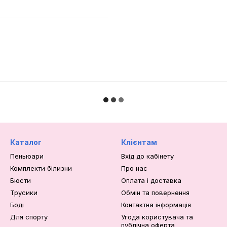
Каталог
Клієнтам
Пеньюари
Вхід до кабінету
Комплекти білизни
Про нас
Бюсти
Оплата і доставка
Трусики
Обмін та повернення
Боді
Контактна інформація
Для спорту
Угода користувача та
публічна оферта