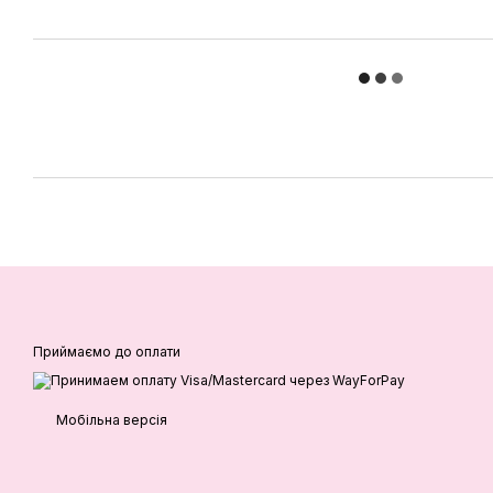
Приймаємо до оплати
Мобільна версія