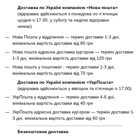
Доставка по Україні компанією «Нова пошта»
(відправка здійснюється з понеділка по пʼятницю
щодня о 17.00, у суботу та неділю відправок
немає)
Нова Пошта у відділення — термін доставки 1-3 дні,
мінімальна вартість доставки від 80 грн
Нова пошта адресна доставка курʼєром — термін доставки
1-3 дні, мінімальна вартість доставки від 120 грн
Нова пошта у поштомат - термін доставки 1-3 дні,
мінімальна вартість доставки від 70 грн
Доставка по Україні компанією «УкрПошта»
(відправка здійснюється у вівторок та пʼятницю о 17.00)
УкрПошта у відділення — термін доставки 4-6 дні,
мінімальна вартість доставки від 40 грн
УкрПошта адресна доставка курʼєром — термін доставки 1-
3 дні, мінімальна вартість доставки від 60 грн
Безкоштовна доставка