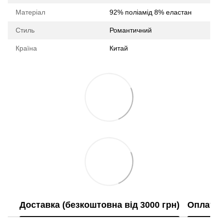
Матеріал
92% поліамід 8% еластан
Стиль
Романтичний
Країна
Китай
Доставка (безкоштовна від 3000 грн)
Оплат