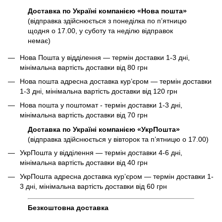
Доставка по Україні компанією «Нова пошта»
(відправка здійснюється з понеділка по пʼятницю
щодня о 17.00, у суботу та неділю відправок
немає)
Нова Пошта у відділення — термін доставки 1-3 дні,
мінімальна вартість доставки від 80 грн
Нова пошта адресна доставка курʼєром — термін доставки
1-3 дні, мінімальна вартість доставки від 120 грн
Нова пошта у поштомат - термін доставки 1-3 дні,
мінімальна вартість доставки від 70 грн
Доставка по Україні компанією «УкрПошта»
(відправка здійснюється у вівторок та пʼятницю о 17.00)
УкрПошта у відділення — термін доставки 4-6 дні,
мінімальна вартість доставки від 40 грн
УкрПошта адресна доставка курʼєром — термін доставки 1-
3 дні, мінімальна вартість доставки від 60 грн
Безкоштовна доставка