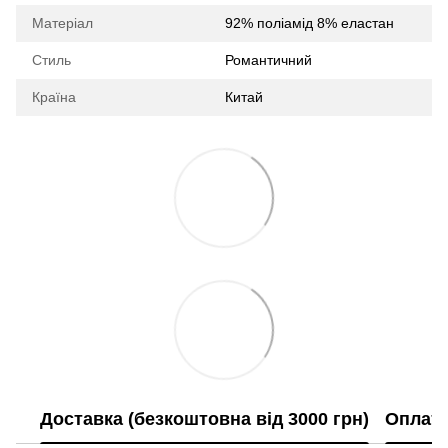
Матеріал
92% поліамід 8% еластан
Стиль
Романтичний
Країна
Китай
Доставка (безкоштовна від 3000 грн)
Оплат