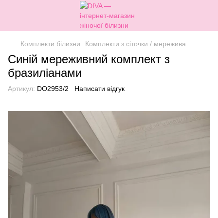
Комплекти білизни
Комплекти з сіточки / мережива
Синій мереживний комплект з
бразиліанами
Артикул:
DO2953/2
Написати відгук