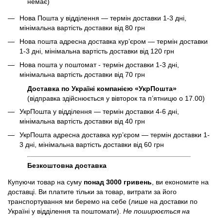
немає)
Нова Пошта у відділення — термін доставки 1-3 дні,
мінімальна вартість доставки від 80 грн
Нова пошта адресна доставка курʼєром — термін доставки
1-3 дні, мінімальна вартість доставки від 120 грн
Нова пошта у поштомат - термін доставки 1-3 дні,
мінімальна вартість доставки від 70 грн
Доставка по Україні компанією «УкрПошта»
(відправка здійснюється у вівторок та пʼятницю о 17.00)
УкрПошта у відділення — термін доставки 4-6 дні,
мінімальна вартість доставки від 40 грн
УкрПошта адресна доставка курʼєром — термін доставки 1-
3 дні, мінімальна вартість доставки від 60 грн
Безкоштовна доставка
Купуючи товар на суму
понад 3000 гривень
, ви економите на
доставці. Ви платите тільки за товар, витрати за його
транспортування ми беремо на себе (лише на доставки по
Україні у відділення та поштомати).
Не поширюється на