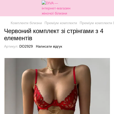
Комплекти білизни
Преміум комплекти
Преміум комплекти 
Червоний комплект зі стрінгами з 4
елементів
Артикул:
DO2929
Написати відгук