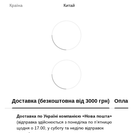
Країна
Китай
Доставка (безкоштовна від 3000 грн)
Оплат
Доставка по Україні компанією «Нова пошта»
(відправка здійснюється з понеділка по пʼятницю
щодня о 17.00, у суботу та неділю відправок