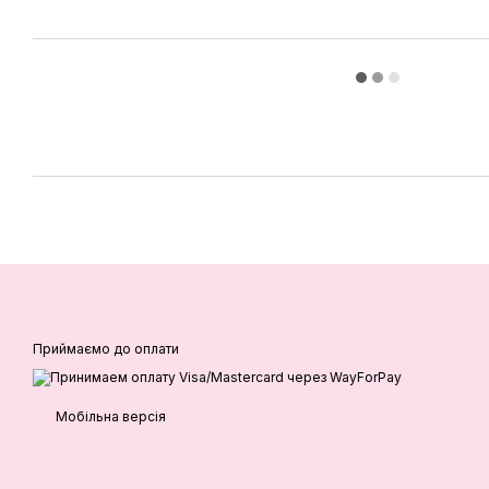
Приймаємо до оплати
Мобільна версія