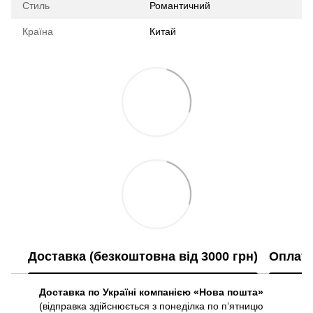
Стиль
Романтичний
Країна
Китай
Доставка (безкоштовна від 3000 грн)
Оплат
Доставка по Україні компанією «Нова пошта»
(відправка здійснюється з понеділка по пʼятницю