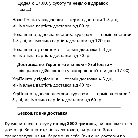
щодня о 17.00, у суботу та неділю відправок
немає)
Нова Пошта у відділення — термін доставки 1-3 дні,
мінімальна вартість доставки від 80 грн
Нова пошта адресна доставка курʼєром — термін доставки
1-3 дні, мінімальна вартість доставки від 120 грн
Нова пошта у поштомат - термін доставки 1-3 дні,
мінімальна вартість доставки від 70 грн
Доставка по Україні компанією «УкрПошта»
(відправка здійснюється у вівторок та пʼятницю о 17.00)
УкрПошта у відділення — термін доставки 4-6 дні,
мінімальна вартість доставки від 40 грн
УкрПошта адресна доставка курʼєром — термін доставки 1-
3 дні, мінімальна вартість доставки від 60 грн
Безкоштовна доставка
Купуючи товар на суму
понад 3000 гривень
, ви економите на
доставці. Ви платите тільки за товар, витрати за його
транспортування ми беремо на себе (лише на доставки по