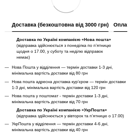
Доставка (безкоштовна від 3000 грн)
Оплат
Доставка по Україні компанією «Нова пошта»
(відправка здійснюється з понеділка по пʼятницю
щодня о 17.00, у суботу та неділю відправок
немає)
Нова Пошта у відділення — термін доставки 1-3 дні,
мінімальна вартість доставки від 80 грн
Нова пошта адресна доставка курʼєром — термін доставки
1-3 дні, мінімальна вартість доставки від 120 грн
Нова пошта у поштомат - термін доставки 1-3 дні,
мінімальна вартість доставки від 70 грн
Доставка по Україні компанією «УкрПошта»
(відправка здійснюється у вівторок та пʼятницю о 17.00)
УкрПошта у відділення — термін доставки 4-6 дні,
мінімальна вартість доставки від 40 грн