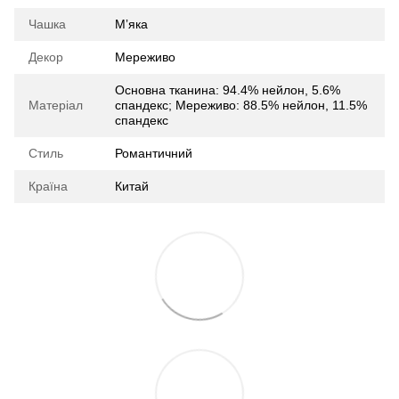
Чашка
Мʼяка
Декор
Мереживо
Основна тканина: 94.4% нейлон, 5.6%
Матеріал
спандекс; Мереживо: 88.5% нейлон, 11.5%
спандекс
Стиль
Романтичний
Країна
Китай