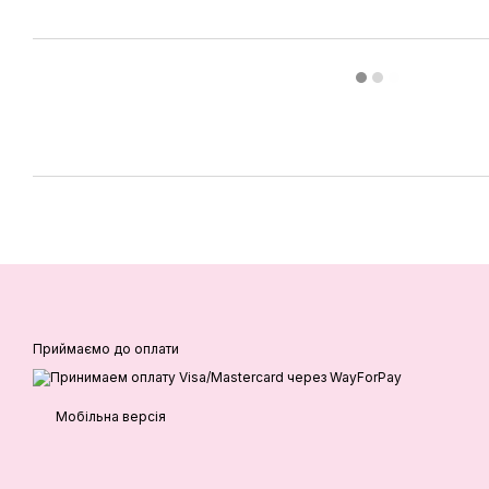
Приймаємо до оплати
Мобільна версія