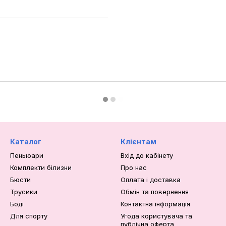
Каталог
Клієнтам
Пеньюари
Вхід до кабінету
Комплекти білизни
Про нас
Бюсти
Оплата і доставка
Трусики
Обмін та повернення
Боді
Контактна інформація
Для спорту
Угода користувача та
публічна оферта