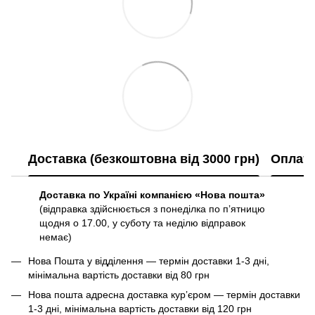
Доставка (безкоштовна від 3000 грн)
Оплат
Доставка по Україні компанією «Нова пошта»
(відправка здійснюється з понеділка по пʼятницю
щодня о 17.00, у суботу та неділю відправок
немає)
Нова Пошта у відділення — термін доставки 1-3 дні,
мінімальна вартість доставки від 80 грн
Нова пошта адресна доставка курʼєром — термін доставки
1-3 дні, мінімальна вартість доставки від 120 грн